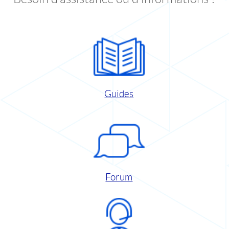
Guides
Forum